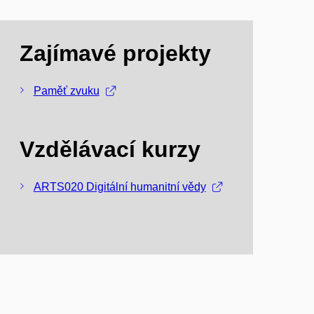
Zajímavé projekty
Paměť zvuku
Vzdělávací kurzy
ARTS020 Digitální humanitní vědy