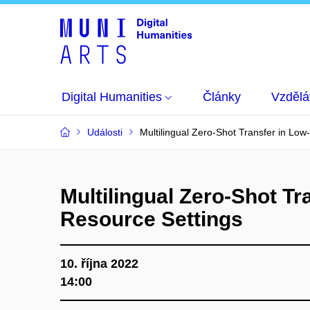
Digital Humanities
Články
Vzdělá
Události
Multilingual Zero-Shot Transfer in Low
Multilingual Zero-Shot Tr
Resource Settings
10. října 2022
14:00