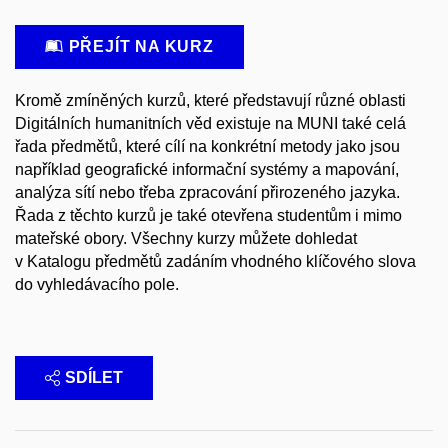
PŘEJÍT NA KURZ
Kromě zmíněných kurzů, které představují různé oblasti
Digitálních humanitních věd existuje na MUNI také celá
řada předmětů, které cílí na konkrétní metody jako jsou
například geografické informační systémy a mapování,
analýza sítí nebo třeba zpracování přirozeného jazyka.
Řada z těchto kurzů je také otevřena studentům i mimo
mateřské obory. Všechny kurzy můžete dohledat
v Katalogu předmětů zadáním vhodného klíčového slova
do vyhledávacího pole.
SDÍLET